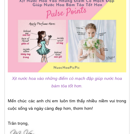
Xịt nước hoa vào những điểm có mạch đập giúp nước hoa
bám tỏa tốt hơn.
Mến chúc các anh chị em luôn tìm thấy nhiều niềm vui trong
cuộc sống và ngày càng đẹp hơn, thơm hơn!
Trân trọng,