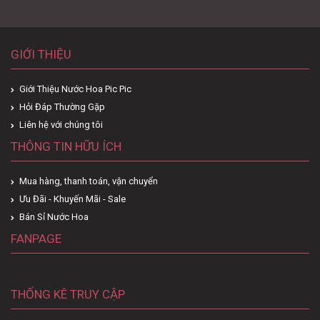
GIỚI THIỆU
Giới Thiệu Nước Hoa Pic Pic
Hỏi Đáp Thường Gặp
Liên hệ với chúng tôi
THÔNG TIN HỮU ÍCH
Mua hàng, thanh toán, vận chuyển
Ưu Đãi - Khuyến Mãi - Sale
Bán Sỉ Nước Hoa
FANPAGE
THỐNG KÊ TRUY CẬP