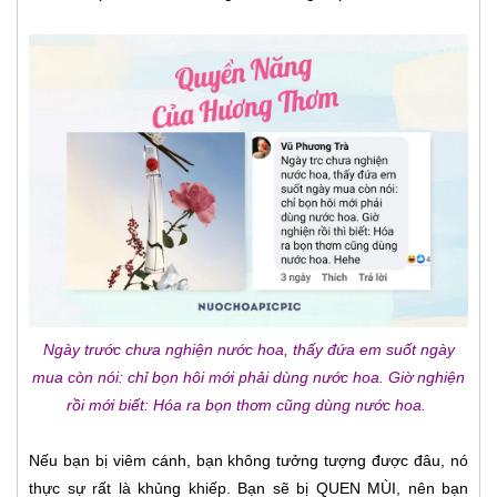
Ngày trước chưa nghiện nước hoa, thấy đứa em suốt ngày
mua còn nói: chỉ bọn hôi mới phải dùng nước hoa. Giờ nghiện
rồi mới biết: Hóa ra bọn thơm cũng dùng nước hoa.
Nếu bạn bị viêm cánh, bạn không tưởng tượng được đâu, nó
thực sự rất là khủng khiếp. Bạn sẽ bị QUEN MÙI, nên bạn