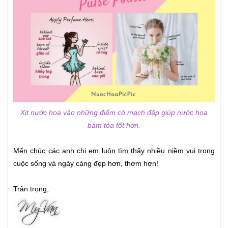
Xịt nước hoa vào những điểm có mạch đập giúp nước hoa
bám tỏa tốt hơn.
Mến chúc các anh chị em luôn tìm thấy nhiều niềm vui trong
cuộc sống và ngày càng đẹp hơn, thơm hơn!
Trân trọng,