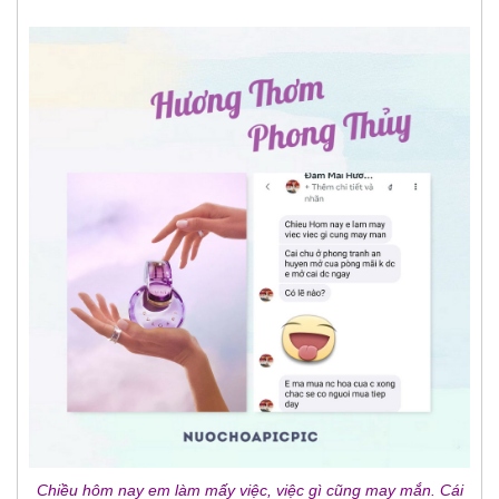
Chiều hôm nay em làm mấy việc, việc gì cũng may mắn. Cái