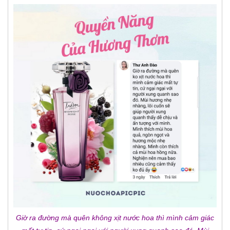
Giờ ra đường mà quên không xịt nước hoa thì mình cảm giác