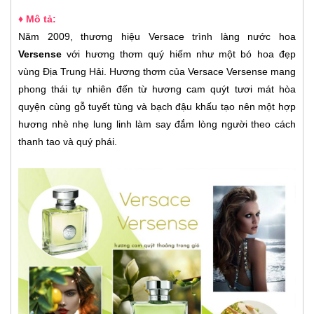
♦ Mô tả:
Năm 2009, thương hiệu Versace trình làng nước hoa
Versense
với hương thơm quý hiếm như một bó hoa đẹp
vùng Địa Trung Hải. Hương thơm của Versace Versense mang
phong thái tự nhiên đến từ hương cam quýt tươi mát hòa
quyện cùng gỗ tuyết tùng và bạch đậu khấu tạo nên một hợp
hương nhè nhẹ lung linh làm say đắm lòng người theo cách
thanh tao và quý phái.