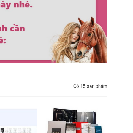
Có 15 sản phẩm