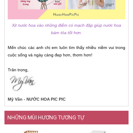
Xịt nước hoa vào những điểm có mạch đập giúp nước hoa
bám tỏa tốt hơn.
Mến chúc các anh chị em luôn tìm thấy nhiều niềm vui trong
cuộc sống và ngày càng đẹp hơn, thơm hơn!
Trân trọng,
Mỹ Vân - NƯỚC HOA PIC PIC
NHỮNG MÙI HƯƠNG TƯƠNG TỰ