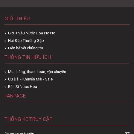
GIỚI THIỆU
Giới Thiệu Nước Hoa Pic Pic
Hỏi Đáp Thường Gặp
Liên hệ với chúng tôi
THÔNG TIN HỮU ÍCH
Mua hàng, thanh toán, vận chuyển
Ưu Đãi - Khuyến Mãi - Sale
Bán Sỉ Nước Hoa
FANPAGE
THỐNG KÊ TRUY CẬP