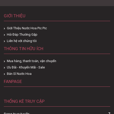
GIỚI THIỆU
Giới Thiệu Nước Hoa Pic Pic
Hỏi Đáp Thường Gặp
Liên hệ với chúng tôi
THÔNG TIN HỮU ÍCH
Mua hàng, thanh toán, vận chuyển
Ưu Đãi - Khuyến Mãi - Sale
Bán Sỉ Nước Hoa
FANPAGE
THỐNG KÊ TRUY CẬP