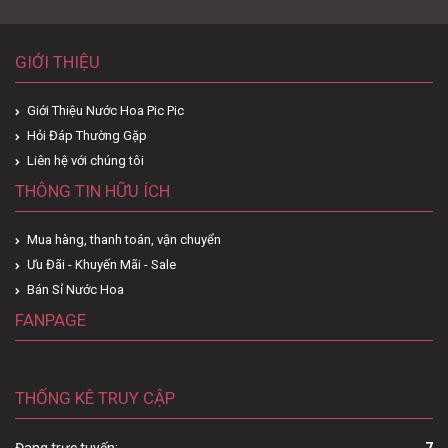
GIỚI THIỆU
Giới Thiệu Nước Hoa Pic Pic
Hỏi Đáp Thường Gặp
Liên hệ với chúng tôi
THÔNG TIN HỮU ÍCH
Mua hàng, thanh toán, vận chuyển
Ưu Đãi - Khuyến Mãi - Sale
Bán Sỉ Nước Hoa
FANPAGE
THỐNG KÊ TRUY CẬP