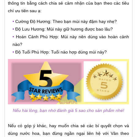
thông tin bằng cách chia sẻ cảm nhận của bạn theo các tiêu
chí ưu tiên sau ạ:
•
Cường Độ Hương: Theo bạn mùi này đậm hay nhẹ?
•
Độ Lưu Hương: Mùi này giữ hương được bao lâu?
•
Hoàn Cảnh Phù Hợp: Mùi này nên dùng vào hoàn cảnh
nào?
•
Độ Tuổi Phù Hợp: Tuổi nào hợp dùng mùi này?
Nếu hài lòng, bạn nhớ đánh giá 5 sao cho sản phẩm nhé!
Nếu có góp ý khác, hay muốn chia sẻ các bí quyết chọn và
dùng nước hoa, bạn đừng ngần ngại liên hệ với Vân theo