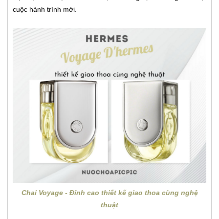
cuộc hành trình mới.
Chai Voyage - Đỉnh cao thiết kế giao thoa cùng nghệ
thuật