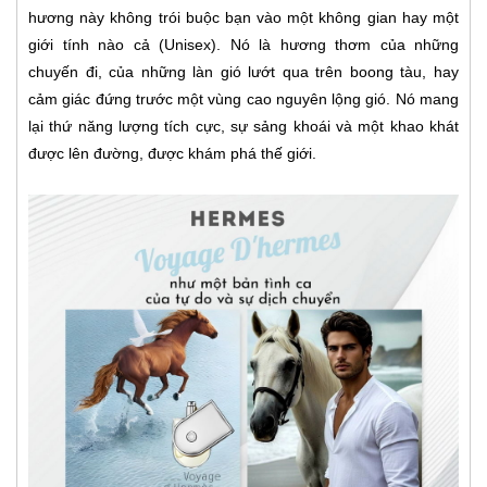
hương này không trói buộc bạn vào một không gian hay một
giới tính nào cả (Unisex). Nó là hương thơm của những
chuyến đi, của những làn gió lướt qua trên boong tàu, hay
cảm giác đứng trước một vùng cao nguyên lộng gió. Nó mang
lại thứ năng lượng tích cực, sự sảng khoái và một khao khát
được lên đường, được khám phá thế giới.