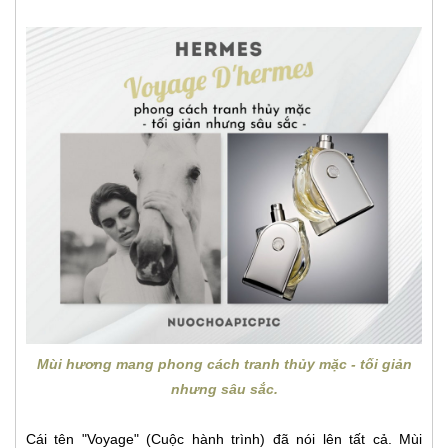
Mùi hương mang phong cách tranh thủy mặc - tối giản
nhưng sâu sắc.
Cái tên "Voyage" (Cuộc hành trình) đã nói lên tất cả. Mùi