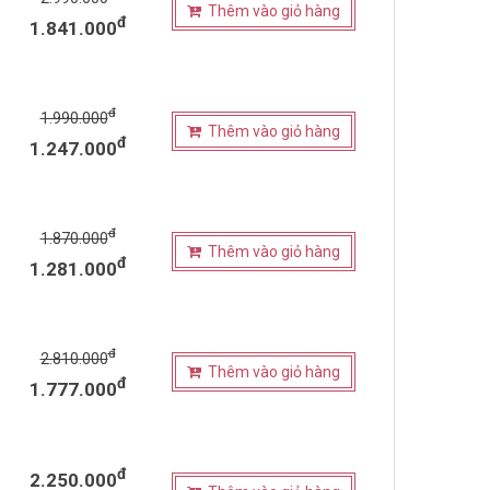
Thêm vào giỏ hàng
đ
1.841.000
đ
1.990.000
Thêm vào giỏ hàng
đ
1.247.000
đ
1.870.000
Thêm vào giỏ hàng
đ
1.281.000
đ
2.810.000
Thêm vào giỏ hàng
đ
1.777.000
đ
2.250.000