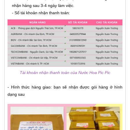
nhận hàng sau 3-4 ngày làm việc.
- Số tài khoản nhận thanh toán:
Tài khoản nhận thanh toán của Nước Hoa Pic Pic
- Hình thức hàng giao: bạn sẽ nhận được gói hàng ở hình
dạng sau