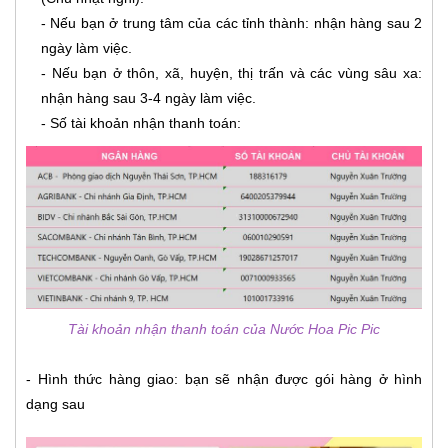
- Nếu bạn ở trung tâm của các tỉnh thành: nhận hàng sau 2
ngày làm việc.
- Nếu bạn ở thôn, xã, huyện, thị trấn và các vùng sâu xa:
nhận hàng sau 3-4 ngày làm việc.
- Số tài khoản nhận thanh toán:
Tài khoản nhận thanh toán của Nước Hoa Pic Pic
- Hình thức hàng giao: bạn sẽ nhận được gói hàng ở hình
dạng sau