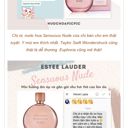
Chị ơi, nước hoa Sensuous Nude của chị bán cho em thật
tuyệt. Y mùi em thích nhất. Taylor Swift Wonderstruck cũng
thật là dễ thương. Euphoria cũng mê thật!