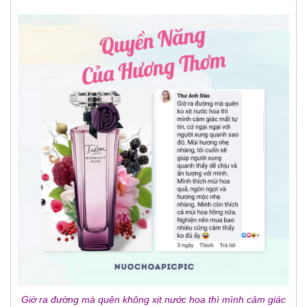
Giờ ra đường mà quên không xịt nước hoa thì mình cảm giác