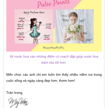
Xịt nước hoa vào những điểm có mạch đập giúp nước hoa
bám tỏa tốt hơn.
Mến chúc các anh chị em luôn tìm thấy nhiều niềm vui trong
cuộc sống và ngày càng đẹp hơn, thơm hơn!
Trân trọng,