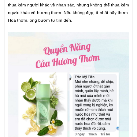
thua kém người khác về nhan sắc, nhưng không thể thua kém
người khác về hương thơm. Nếu không đẹp, ít nhất hãy thơm.
Hoa thơm, ong bướm tự tìm đến.