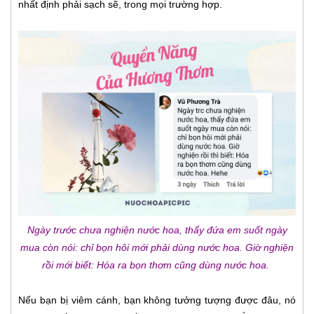
nhất định phải sạch sẽ, trong mọi trường hợp.
Ngày trước chưa nghiện nước hoa, thấy đứa em suốt ngày
mua còn nói: chỉ bọn hôi mới phải dùng nước hoa. Giờ nghiện
rồi mới biết: Hóa ra bọn thơm cũng dùng nước hoa.
Nếu bạn bị viêm cánh, bạn không tưởng tượng được đâu, nó