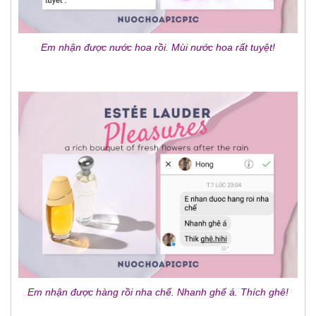
Em nhận được nước hoa rồi. Mùi nước hoa rất tuyệt!
Em nhận được hàng rồi nha chế. Nhanh ghế á. Thích ghê!