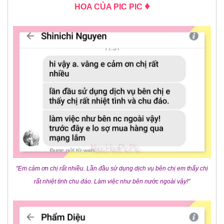
♦
HOA CỦA PIC PIC
"Em cảm ơn chị rất nhiều. Lần đầu sử dụng dịch vụ bên chị em thấy chị
rất nhiệt tình chu đáo. Làm việc như bên nước ngoài vậy!"