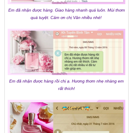
Em đã nhận được hàng. Giao hàng nhanh quá luôn. Mùi thơm
quá tuyệt. Cảm ơn chị Vân nhiều nhé!
Em đã nhận được hàng rồi chị ạ. Hương thơm nhẹ nhàng em
rất thích!