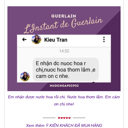
Em nhận được nước hoa rồi chị. Nước hoa thơm lắm. Em cảm
ơn chị nhe!
Xem thêm Ý KIẾN KHÁCH ĐÃ MUA HÀNG