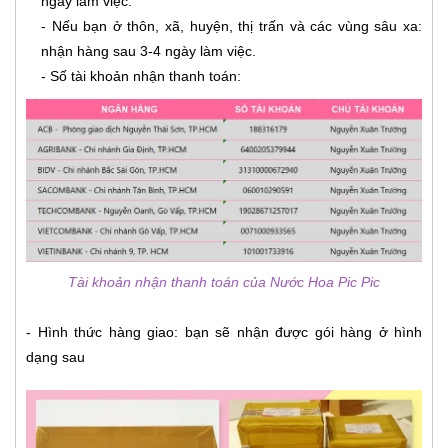
ngày làm việc.
- Nếu bạn ở thôn, xã, huyện, thị trấn và các vùng sâu xa:
nhận hàng sau 3-4 ngày làm việc.
- Số tài khoản nhận thanh toán:
Tài khoản nhận thanh toán của Nước Hoa Pic Pic
- Hình thức hàng giao: bạn sẽ nhận được gói hàng ở hình
dạng sau