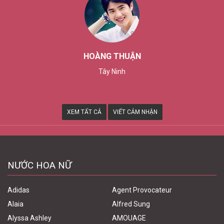
HOÀNG THUẬN
Tây Ninh
XEM TẤT CẢ
VIẾT CẢM NHẬN
NƯỚC HOA NỮ
Adidas
Agent Provocateur
Alaia
Alfred Sung
Alyssa Ashley
AMOUAGE