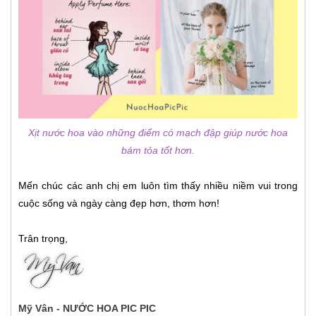
Xịt nước hoa vào những điểm có mạch đập giúp nước hoa
bám tỏa tốt hơn.
Mến chúc các anh chị em luôn tìm thấy nhiều niềm vui trong
cuộc sống và ngày càng đẹp hơn, thơm hơn!
Trân trọng,
Mỹ Vân - NƯỚC HOA PIC PIC