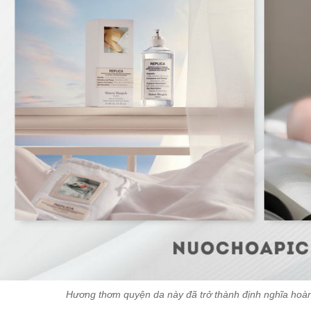
Hương thơm quyện da này đã trở thành định nghĩa hoàn