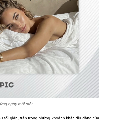
những ngày mỏi mệt
 tối giản, trân trọng những khoảnh khắc dịu dàng của