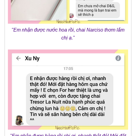
"Em nhận được nước hoa rồi, chai Narciso thơm lắm
chị ạ."
"Em nhận được hàng rồi chị ơi, nhanh thật đó! Mới đặt