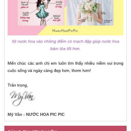
Xịt nước hoa vào những điểm có mạch đập giúp nước hoa
bám tỏa tốt hơn.
Mến chúc các anh chị em luôn tìm thấy nhiều niềm vui trong
cuộc sống và ngày càng đẹp hơn, thơm hơn!
Trân trọng,
Mỹ Vân - NƯỚC HOA PIC PIC