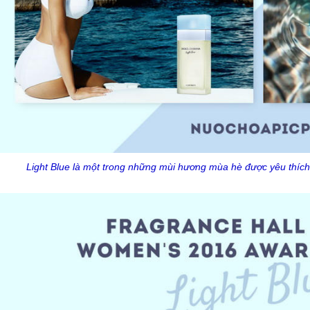
Light Blue là một trong những mùi hương mùa hè được yêu thích n