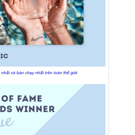
hất và bán chạy nhất trên toàn thế giới.