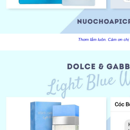
Thơm lắm luôn. Cảm ơn chị