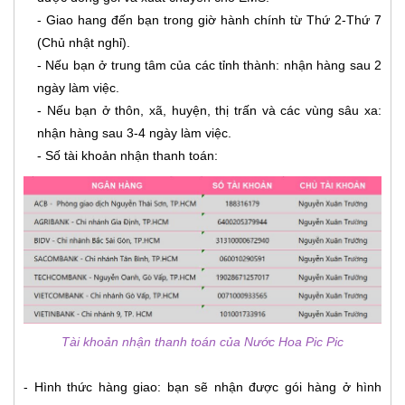
- Giao hang đến bạn trong giờ hành chính từ Thứ 2-Thứ 7
(Chủ nhật nghỉ).
- Nếu bạn ở trung tâm của các tỉnh thành: nhận hàng sau 2
ngày làm việc.
- Nếu bạn ở thôn, xã, huyện, thị trấn và các vùng sâu xa:
nhận hàng sau 3-4 ngày làm việc.
- Số tài khoản nhận thanh toán:
Tài khoản nhận thanh toán của Nước Hoa Pic Pic
- Hình thức hàng giao: bạn sẽ nhận được gói hàng ở hình