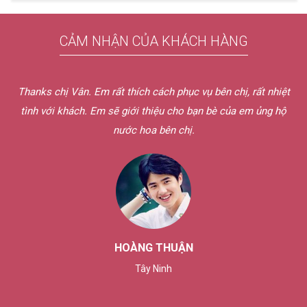
CẢM NHẬN CỦA KHÁCH HÀNG
Thanks chị Vân. Em rất thích cách phục vụ bên chị, rất nhiệt
tình với khách. Em sẽ giới thiệu cho bạn bè của em ủng hộ
nước hoa bên chị.
HOÀNG THUẬN
Tây Ninh