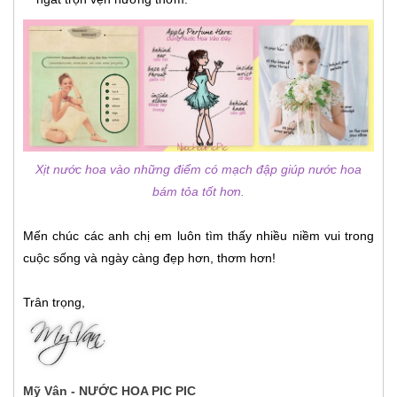
Xịt nước hoa vào những điểm có mạch đập giúp nước hoa
bám tỏa tốt hơn.
Mến chúc các anh chị em luôn tìm thấy nhiều niềm vui trong
cuộc sống và ngày càng đẹp hơn, thơm hơn!
Trân trọng,
Mỹ Vân - NƯỚC HOA PIC PIC