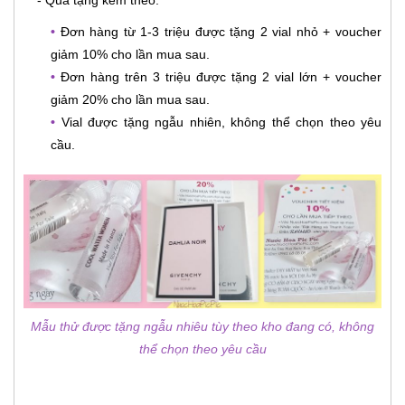
•
Đơn hàng từ 1-3 triệu được tặng 2 vial nhỏ + voucher
giảm 10% cho lần mua sau.
•
Đơn hàng trên 3 triệu được tặng 2 vial lớn + voucher
giảm 20% cho lần mua sau.
•
Vial được tặng ngẫu nhiên, không thể chọn theo yêu
cầu.
Mẫu thử được tặng ngẫu nhiêu tùy theo kho đang có, không
thể chọn theo yêu cầu