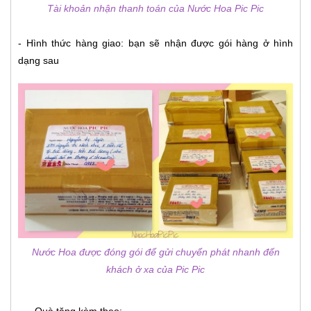
Tài khoản nhận thanh toán của Nước Hoa Pic Pic
- Hình thức hàng giao: bạn sẽ nhận được gói hàng ở hình
dạng sau
Nước Hoa được đóng gói để gửi chuyển phát nhanh đến
khách ở xa của Pic Pic
- Quà tặng kèm theo: