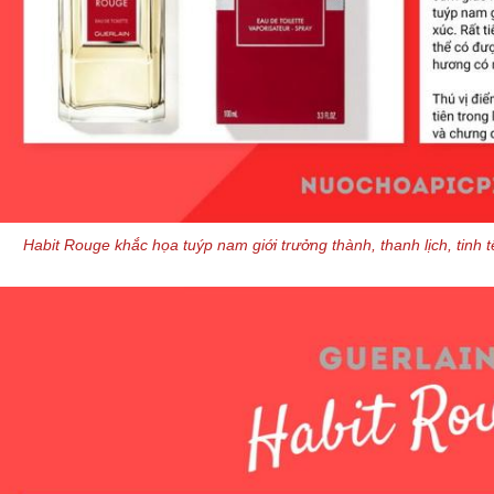
Habit Rouge khắc họa tuýp nam giới trưởng thành, thanh lịch, tinh