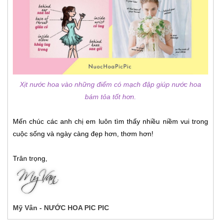
Xịt nước hoa vào những điểm có mạch đập giúp nước hoa
bám tỏa tốt hơn.
Mến chúc các anh chị em luôn tìm thấy nhiều niềm vui trong
cuộc sống và ngày càng đẹp hơn, thơm hơn!
Trân trọng,
Mỹ Vân - NƯỚC HOA PIC PIC