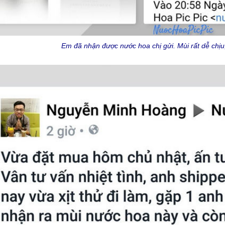
Em đã nhận được nước hoa chị gửi. Mùi rất dễ chịu, 