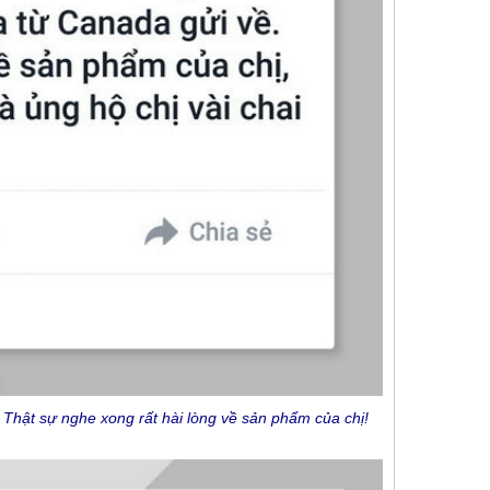
 Thật sự nghe xong rất hài lòng về sản phẩm của chị!