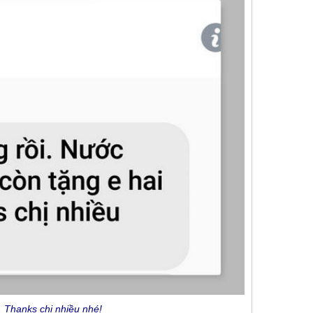
 Thanks chị nhiều nhé!