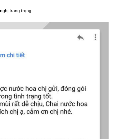
 nghị trang trọng…