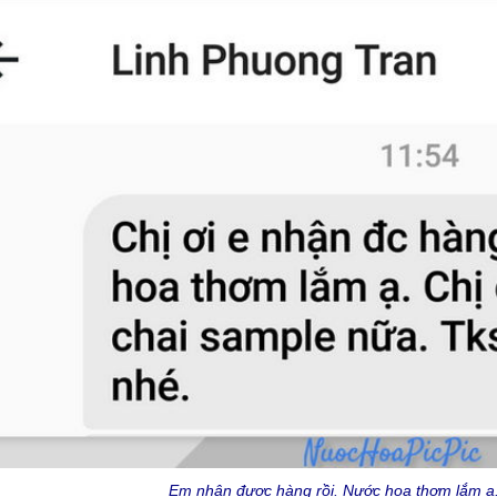
Em nhận được hàng rồi. Nước hoa thơm lắm ạ.