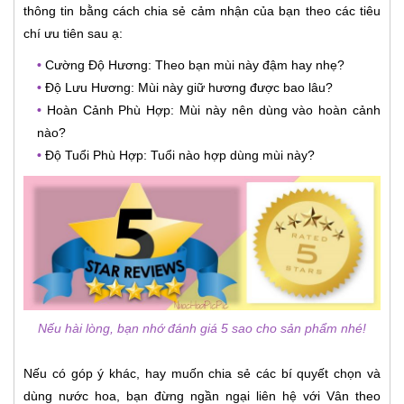
thông tin bằng cách chia sẻ cảm nhận của bạn theo các tiêu
chí ưu tiên sau ạ:
•
Cường Độ Hương: Theo bạn mùi này đậm hay nhẹ?
•
Độ Lưu Hương: Mùi này giữ hương được bao lâu?
•
Hoàn Cảnh Phù Hợp: Mùi này nên dùng vào hoàn cảnh
nào?
•
Độ Tuổi Phù Hợp: Tuổi nào hợp dùng mùi này?
Nếu hài lòng, bạn nhớ đánh giá 5 sao cho sản phẩm nhé!
Nếu có góp ý khác, hay muốn chia sẻ các bí quyết chọn và
dùng nước hoa, bạn đừng ngần ngại liên hệ với Vân theo