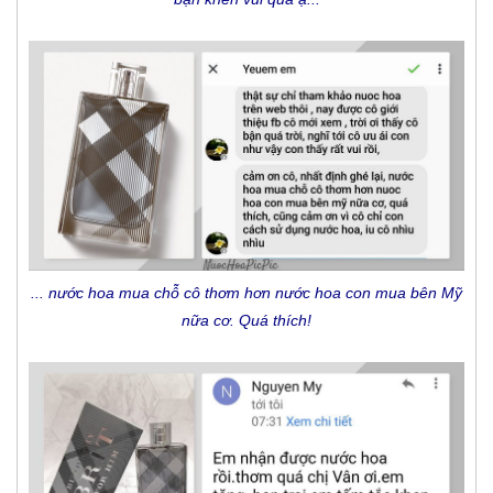
... nước hoa mua chỗ cô thơm hơn nước hoa con mua bên Mỹ
nữa cơ. Quá thích!