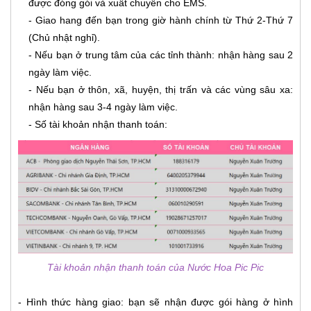
được đóng gói và xuất chuyển cho EMS.
- Giao hang đến bạn trong giờ hành chính từ Thứ 2-Thứ 7
(Chủ nhật nghỉ).
- Nếu bạn ở trung tâm của các tỉnh thành: nhận hàng sau 2
ngày làm việc.
- Nếu bạn ở thôn, xã, huyện, thị trấn và các vùng sâu xa:
nhận hàng sau 3-4 ngày làm việc.
- Số tài khoản nhận thanh toán:
Tài khoản nhận thanh toán của Nước Hoa Pic Pic
- Hình thức hàng giao: bạn sẽ nhận được gói hàng ở hình